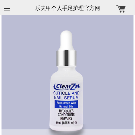
乐夫甲个人手足护理官方网