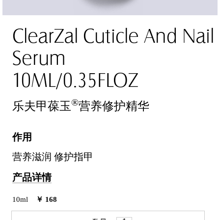
ClearZal Cuticle And Nail
Serum
10ML/0.35FLOZ
®
乐夫甲葆玉
营养修护精华
作用
营养滋润 修护指甲
产品详情
10ml
￥ 168