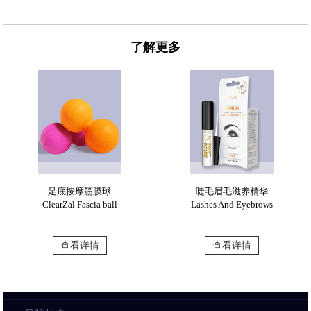
了解更多
足底按摩筋膜球
睫毛眉毛滋养精华
ClearZal Fascia ball
Lashes And Eyebrows
查看详情
查看详情