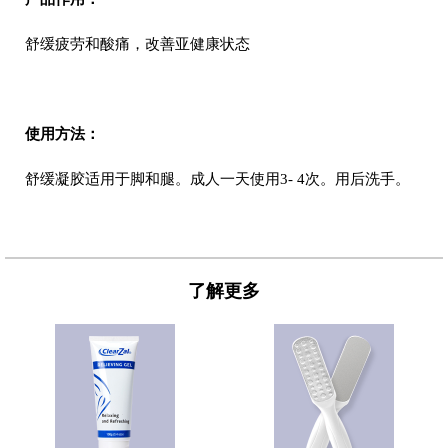
舒缓疲劳和酸痛，改善亚健康状态
使用方法：
舒缓凝胶适用于脚和腿。成人一天使用3- 4次。用后洗手。
了解更多