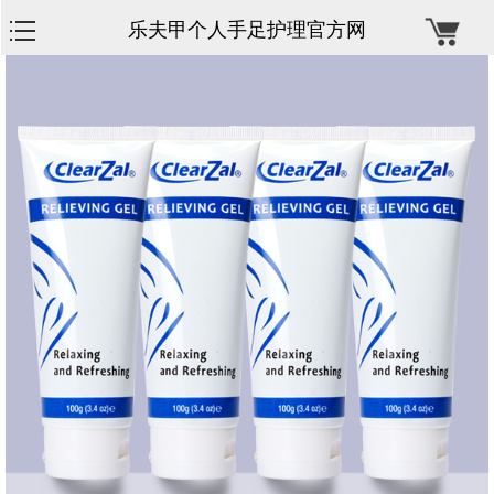
乐夫甲个人手足护理官方网