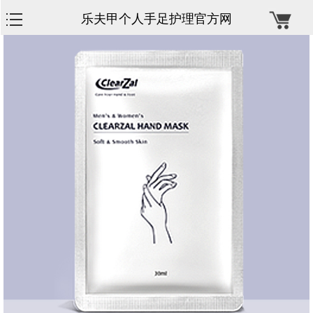
乐夫甲个人手足护理官方网