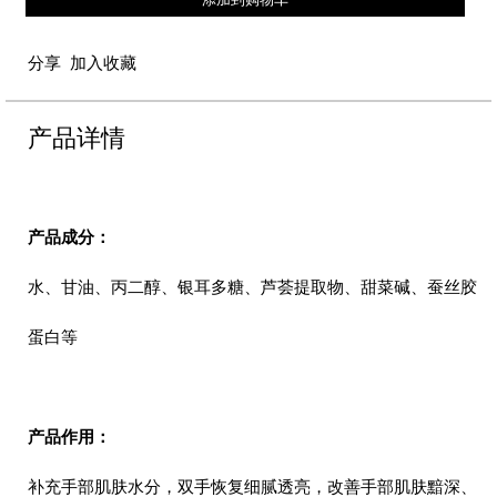
分享
加入收藏
产品详情
产品成分：
水、甘油、丙二醇、银耳多糖、芦荟提取物、甜菜碱、蚕丝胶
蛋白等
产品作用：
补充手部肌肤水分，双手恢复细腻透亮，改善手部肌肤黯深、