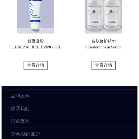
舒缓凝胶
皮肤修护精华
CLEARZAL RELIEVING GEL
ulta-derm Skin Serum
查看详情
查看详情
品牌故事
联系我们
订单查询
登录/我的账户