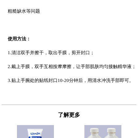
粗糙缺水等问题
使用方法：
1.清洁双手并擦干，取出手膜，剪开封口；
2.戴上手膜，双手互相按摩摩擦，让手部肌肤均匀接触精华液；
3.贴上手腕处的贴纸封口10-20分钟后，用清水冲洗手部即可。
了解更多