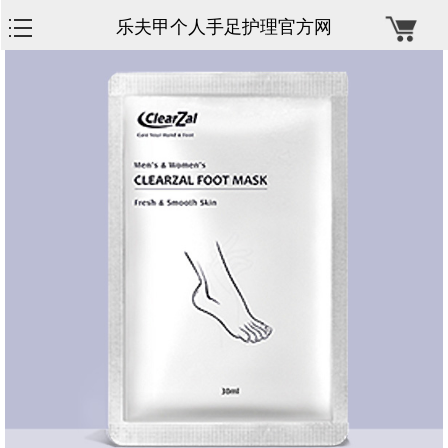
乐夫甲个人手足护理官方网