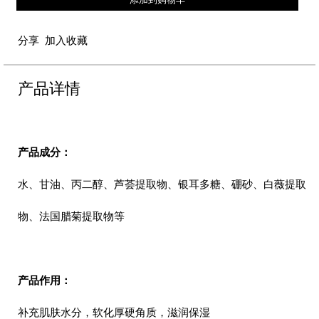
分享
加入收藏
产品详情
产品成分：
水、甘油、丙二醇、芦荟提取物、银耳多糖、硼砂、白薇提取
物、法国腊菊提取物等
产品作用：
补充肌肤水分，软化厚硬角质，滋润保湿