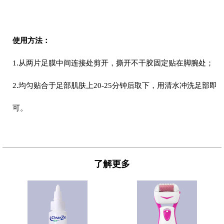
使用方法：
1.从两片足膜中间连接处剪开，撕开不干胶固定贴在脚腕处；
2.均匀贴合于足部肌肤上20-25分钟后取下，用清水冲洗足部即
可。
了解更多