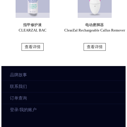
指甲修护液
电动磨脚器
CLEARZAL BAC
ClearZal Rechargeable Callus Remover
查看详情
查看详情
品牌故事
联系我们
订单查询
登录/我的账户