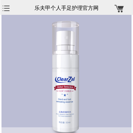
乐夫甲个人手足护理官方网