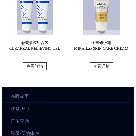
舒缓凝胶组合装
全季修护霜
CLEARZAL RELIEVING GEL
MIRAILab SKIN CARE CREAM
查看详情
查看详情
品牌故事
联系我们
订单查询
登录/我的账户