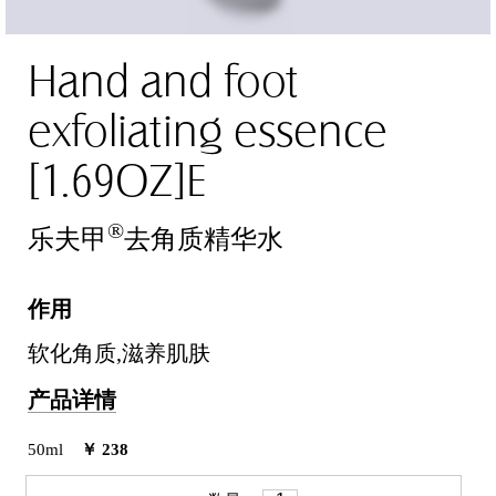
Hand and foot
exfoliating essence
[1.69OZ]E
®
乐夫甲
去角质精华水
作用
软化角质,滋养肌肤
产品详情
50ml
￥ 238