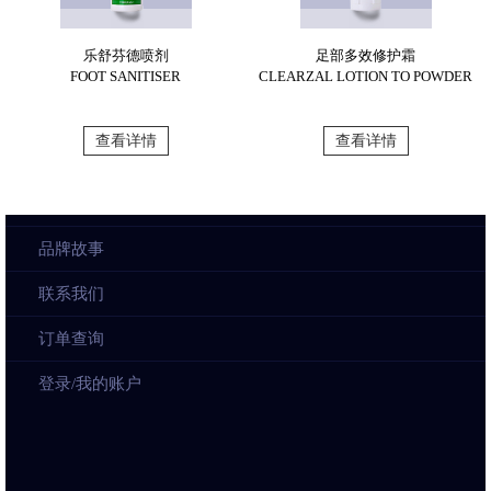
乐舒芬德喷剂
足部多效修护霜
FOOT SANITISER
CLEARZAL LOTION TO POWDER
查看详情
查看详情
品牌故事
联系我们
订单查询
登录/我的账户