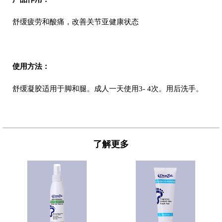
舒缓疲劳和酸痛，改善关节亚健康状态
使用方法：
舒缓凝胶适用于脚和腿。成人一天使用3- 4次。用后洗手。
了解更多