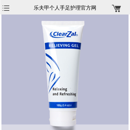
乐夫甲个人手足护理官方网